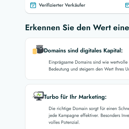
Verifizierter Verkäufer
Erkennen Sie den Wert eine
Domains sind digitales Kapital:
Einprägsame Domains sind wie wertvolle 
Bedeutung und steigern den Wert Ihres U
Turbo für Ihr Marketing:
Die richtige Domain sorgt für einen Schn
jede Kampagne effektiver. Besonders Inve
volles Potenzial.