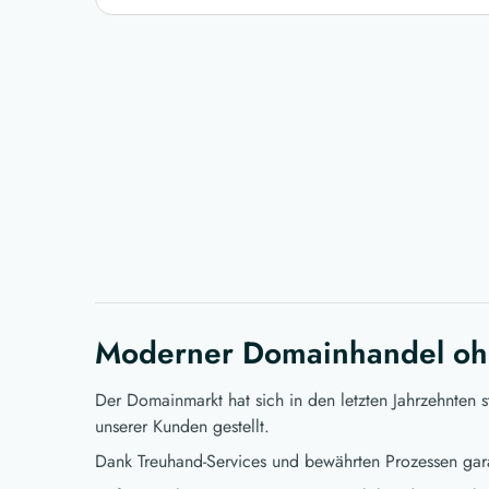
Moderner Domainhandel oh
Der Domainmarkt hat sich in den letzten Jahrzehnten 
unserer Kunden gestellt.
Dank Treuhand-Services und bewährten Prozessen gara